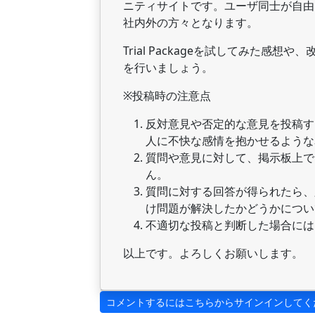
ニティサイトです。ユーザ同士が自由
社内外の方々となります。
Trial Packageを試してみた
を行いましょう。
※投稿時の注意点
反対意見や否定的な意見を投稿す
人に不快な感情を抱かせるような
質問や意見に対して、掲示板上で
ん。
質問に対する回答が得られたら、
け問題が解決したかどうかについ
不適切な投稿と判断した場合には
以上です。よろしくお願いします。
コメントするにはこちらからサインインしてく